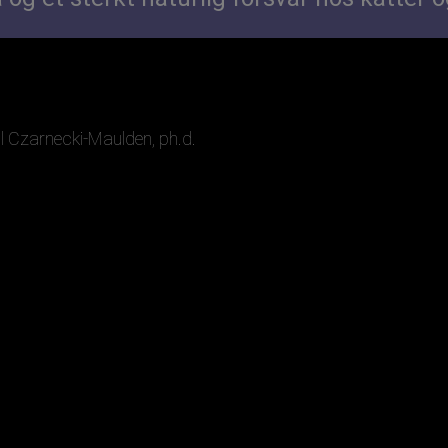
ail Czarnecki-Maulden, ph.d.