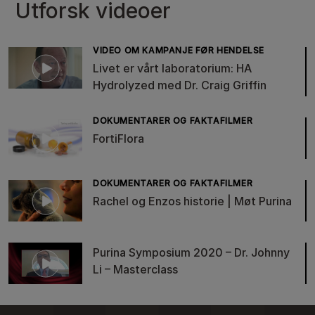
Utforsk videoer
VIDEO OM KAMPANJE FØR HENDELSE
Livet er vårt laboratorium: HA
Hydrolyzed med Dr. Craig Griffin
DOKUMENTARER OG FAKTAFILMER
FortiFlora
DOKUMENTARER OG FAKTAFILMER
Rachel og Enzos historie | Møt Purina
Purina Symposium 2020 – Dr. Johnny
Li – Masterclass